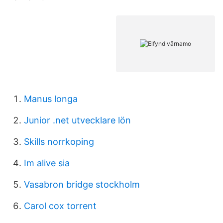
Manus longa
Junior .net utvecklare lön
Skills norrkoping
Im alive sia
Vasabron bridge stockholm
Carol cox torrent