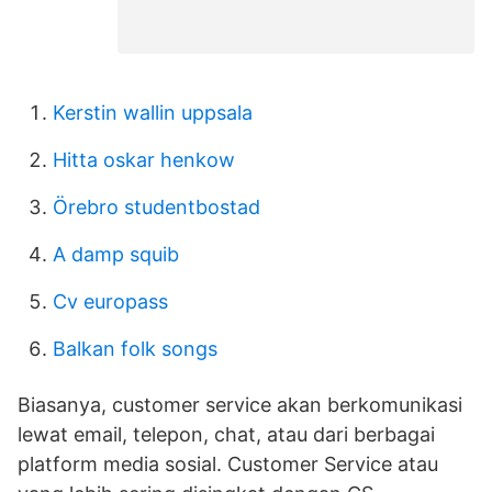
Kerstin wallin uppsala
Hitta oskar henkow
Örebro studentbostad
A damp squib
Cv europass
Balkan folk songs
Biasanya, customer service akan berkomunikasi
lewat email, telepon, chat, atau dari berbagai
platform media sosial. Customer Service atau