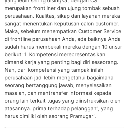
yang lebih sering disingkat dengan CS
merupakan frontliner dan ujung tombak sebuah
perusahaan. Kualitas, sikap dan layanan mereka
sangat menentukan keputusan calon customer.
Maka, sebelum menempatkan Customer Service
di frontline perusahaan Anda, ada baiknya Anda
sudah harus membekali mereka dengan 10 unsur
berikut: 1. Kompetensi merepresentasikan
dimensi kerja yang penting bagi diri seseorang.
Nah, dari kompetensi yang tampak inilah
perusahaan jadi lebih mengetahui bagaimana
seorang bertanggung jawab, menyelesaikan
masalah, dan mentransfer informasi kepada
orang lain terkait tugas yang diinstruksikan oleh
atasannya. prima terhadap pelanggan”, yang
harus dimiliki oleh seorang Pramugari.