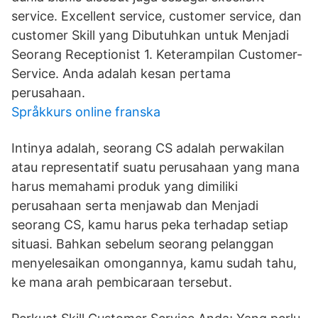
service. Excellent service, customer service, dan
customer Skill yang Dibutuhkan untuk Menjadi
Seorang Receptionist 1. Keterampilan Customer-
Service. Anda adalah kesan pertama
perusahaan.
Språkkurs online franska
Intinya adalah, seorang CS adalah perwakilan
atau representatif suatu perusahaan yang mana
harus memahami produk yang dimiliki
perusahaan serta menjawab dan Menjadi
seorang CS, kamu harus peka terhadap setiap
situasi. Bahkan sebelum seorang pelanggan
menyelesaikan omongannya, kamu sudah tahu,
ke mana arah pembicaraan tersebut.