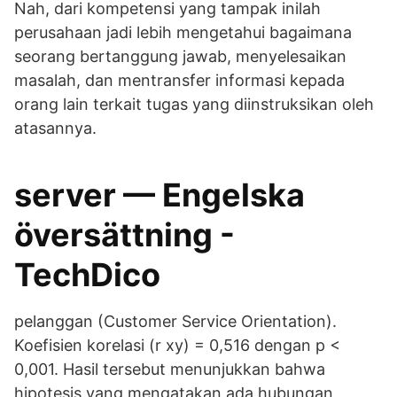
Nah, dari kompetensi yang tampak inilah
perusahaan jadi lebih mengetahui bagaimana
seorang bertanggung jawab, menyelesaikan
masalah, dan mentransfer informasi kepada
orang lain terkait tugas yang diinstruksikan oleh
atasannya.
server — Engelska
översättning -
TechDico
pelanggan (Customer Service Orientation).
Koefisien korelasi (r xy) = 0,516 dengan p <
0,001. Hasil tersebut menunjukkan bahwa
hipotesis yang mengatakan ada hubungan