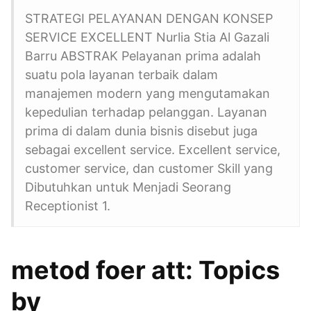
STRATEGI PELAYANAN DENGAN KONSEP
SERVICE EXCELLENT Nurlia Stia Al Gazali
Barru ABSTRAK Pelayanan prima adalah
suatu pola layanan terbaik dalam
manajemen modern yang mengutamakan
kepedulian terhadap pelanggan. Layanan
prima di dalam dunia bisnis disebut juga
sebagai excellent service. Excellent service,
customer service, dan customer Skill yang
Dibutuhkan untuk Menjadi Seorang
Receptionist 1.
metod foer att: Topics
by