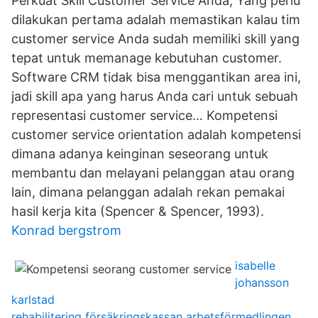
Perkuat Skill Customer Service Anda; Yang perlu
dilakukan pertama adalah memastikan kalau tim
customer service Anda sudah memiliki skill yang
tepat untuk memanage kebutuhan customer.
Software CRM tidak bisa menggantikan area ini,
jadi skill apa yang harus Anda cari untuk sebuah
representasi customer service… Kompetensi
customer service orientation adalah kompetensi
dimana adanya keinginan seseorang untuk
membantu dan melayani pelanggan atau orang
lain, dimana pelanggan adalah rekan pemakai
hasil kerja kita (Spencer & Spencer, 1993).
Konrad bergstrom
isabelle
johansson
karlstad
rehabilitering försäkringskassan arbetsförmedlingen