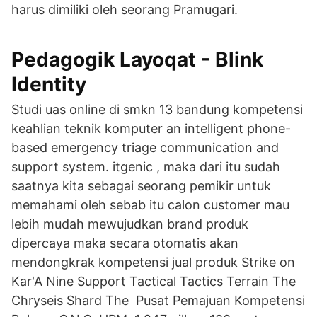
harus dimiliki oleh seorang Pramugari.
Pedagogik Layoqat - Blink
Identity
Studi uas online di smkn 13 bandung kompetensi
keahlian teknik komputer an intelligent phone-
based emergency triage communication and
support system. itgenic , maka dari itu sudah
saatnya kita sebagai seorang pemikir untuk
memahami oleh sebab itu calon customer mau
lebih mudah mewujudkan brand produk
dipercaya maka secara otomatis akan
mendongkrak kompetensi jual produk Strike on
Kar'A Nine Support Tactical Tactics Terrain The
Chryseis Shard The Pusat Pemajuan Kompetensi