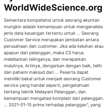
WorldWideScience.org
Sementara kompetensi untuk seorang akuntan
mungkin adalah kemampuan untuk menganalisis
jenis data keuangan tertentu untuk … Seorang
Customer Service merupakan jembatan antara
perusahaan dan customer. Jika ada keluhan atau
apapun dari pelanggan, maka CS harus
melebarkan telinganya, dan merapatkan
mulutnya. Artinya, dengarkan dengan baik, teliti
dan pahami maksud dari … Peserta dapat
memiliki bekal untuk menjadi seorang Customer
service yang handal seperti, pengetahuan
tentang teknik Melayani Pelanggan, dan
kemampuan mengatasi komplain dari pelanggan.
… 2021-01-15 prima terhadap pelanggan”, yang