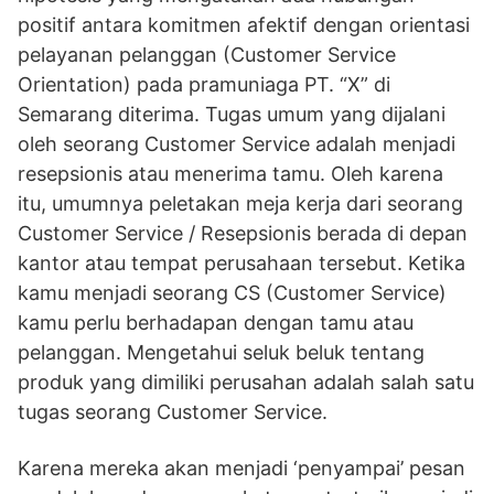
positif antara komitmen afektif dengan orientasi
pelayanan pelanggan (Customer Service
Orientation) pada pramuniaga PT. “X” di
Semarang diterima. Tugas umum yang dijalani
oleh seorang Customer Service adalah menjadi
resepsionis atau menerima tamu. Oleh karena
itu, umumnya peletakan meja kerja dari seorang
Customer Service / Resepsionis berada di depan
kantor atau tempat perusahaan tersebut. Ketika
kamu menjadi seorang CS (Customer Service)
kamu perlu berhadapan dengan tamu atau
pelanggan. Mengetahui seluk beluk tentang
produk yang dimiliki perusahan adalah salah satu
tugas seorang Customer Service.
Karena mereka akan menjadi ‘penyampai’ pesan