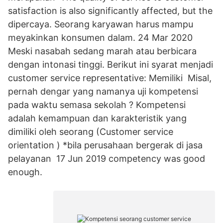
satisfaction is also significantly affected, but the
dipercaya. Seorang karyawan harus mampu
meyakinkan konsumen dalam. 24 Mar 2020
Meski nasabah sedang marah atau berbicara
dengan intonasi tinggi. Berikut ini syarat menjadi
customer service representative: Memiliki Misal,
pernah dengar yang namanya uji kompetensi
pada waktu semasa sekolah ? Kompetensi
adalah kemampuan dan karakteristik yang
dimiliki oleh seorang (Customer service
orientation ) *bila perusahaan bergerak di jasa
pelayanan 17 Jun 2019 competency was good
enough.